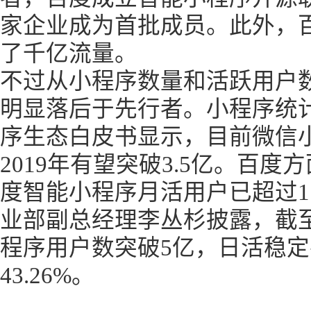
家企业成为首批成员。此外，
了千亿流量。
不过从小程序数量和活跃用户
明显落后于先行者。小程序统
序生态白皮书显示，目前微信小
2019年有望突破3.5亿。百度方
度智能小程序月活用户已超过1
业部副总经理李丛杉披露，截至2
程序用户数突破5亿，日活稳定
43.26%。