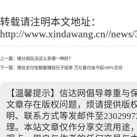
转载请注明本文地址：
http://www.xindawang.cn//news/
上一篇：
微分销玩法这么多哪一种好？
下一篇：
微信支付宝躺着赚钱日子结束 万亿备付金今起100%交存
【温馨提示】信达网倡导尊重与
文章存在版权问题，烦请提供版
明、联系方式等发邮件至23029972
理。本站文章仅作分享交流用途