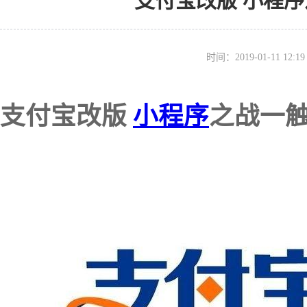
支付宝改版 小程
时间：2019-01-11 12
支付宝改版
小程序
之战一