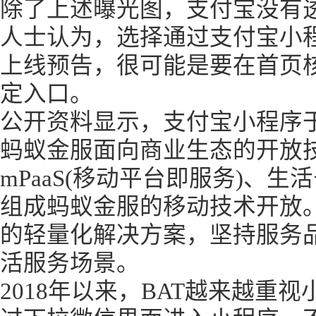
除了上述曝光图，支付宝没有
人士认为，选择通过支付宝小
上线预告，很可能是要在首页
定入口。
公开资料显示，支付宝小程序于
蚂蚁金服面向商业生态的开放
mPaaS(移动平台即服务)、
组成蚂蚁金服的移动技术开放
的轻量化解决方案，坚持服务
活服务场景。
2018年以来，BAT越来越重