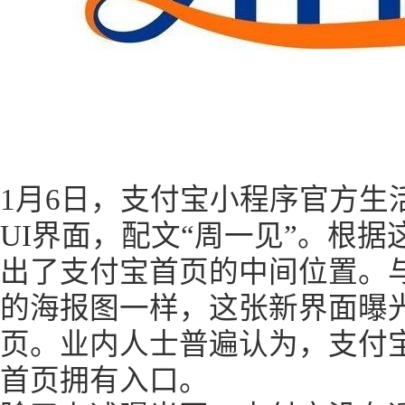
1月6日，支付宝小程序官方生
UI界面，配文“周一见”。根据
出了支付宝首页的中间位置。
的海报图一样，这张新界面曝
页。业内人士普遍认为，支付
首页拥有入口。