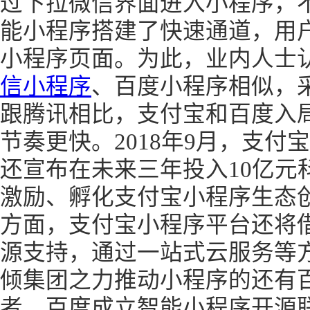
过下拉微信界面进入小程序，不
能小程序搭建了快速通道，用户
小程序页面。为此，业内人士
信小程序
、百度小程序相似，
跟腾讯相比，支付宝和百度入
节奏更快。2018年9月，支
还宣布在未来三年投入10亿元
激励、孵化支付宝小程序生态
方面，支付宝小程序平台还将
源支持，通过一站式云服务等
倾集团之力推动小程序的还有
者，百度成立智能小程序开源联