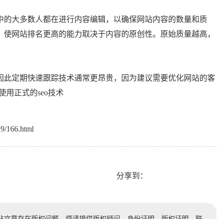
的大多数人都在进行内容编辑，以确保网站内容的数量和质
。使网站排名更高的能力取决于内容的原创性。原始质量越高，
此定期快速跟踪技术通常更昂贵，因为建议需要优化网站的客
用正式的seo技术
9/166.html
分享到：
站文章存在版权问题，烦请提供版权疑问、身份证明、版权证明、联