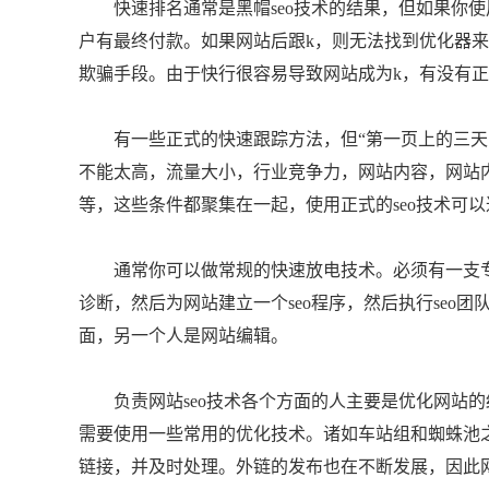
快速排名通常是黑帽seo技术的结果，但如果你使用
户有最终付款。如果网站后跟k，则无法找到优化器
欺骗手段。由于快行很容易导致网站成为k，有没有
有一些正式的快速跟踪方法，但“第一页上的三天，
不能太高，流量大小，行业竞争力，网站内容，网站
等，这些条件都聚集在一起，使用正式的seo技术可
通常你可以做常规的快速放电技术。必须有一支专业
诊断，然后为网站建立一个seo程序，然后执行seo
面，另一个人是网站编辑。
负责网站seo技术各个方面的人主要是优化网站的
需要使用一些常用的优化技术。诸如车站组和蜘蛛池之
链接，并及时处理。外链的发布也在不断发展，因此