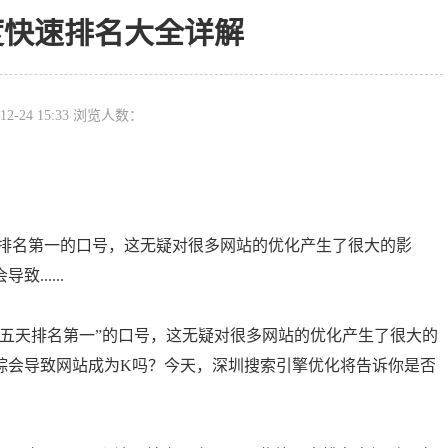
百度快速排名大全详解
12-24 15:33 浏览人数：
天排名第一的口号，这无疑对很多网站的优化产生了很大的影
.....
天排名第一”的口号，这无疑对很多网站的优化产生了很大的
踪会导致网站成为K吗？今天，深圳搜索引擎优化将告诉你是否