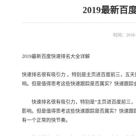
2019最新
时间：2018-
2019最新百度快速排名大全详解
快速排名很有吸引力 ，特别是主页进百度前三，五
响。但是值得思考这些快速跟踪是否属实？快速跟踪会导致.
快速排名很有吸引力，特别是“主页进百度前三，五
影响。但是值得思考这些快速跟踪是否属实？快速跟
有一个正常的快节奏。