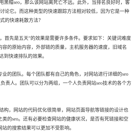
黑帽seo，那么该网站离死亡不远。此外，当排名良好时，客
来讨论它。而这种类型的快速跟踪方法相对较低，因为它是一种
正式的快速耗散方法？
首先是五天”的效果是需要许多条件。要求如下：关键词难度
内容的原始内容，外部链的质量，主机服务器的速度，旧域名
以达到快速排队的效果。
的团队。每个团队都有自己的角色，对网站进行详细的seo
团队负责人。团队可以分为两组，一个人负责网站seo技术的各个方
结构，网站的代码优化很简单，网站页面导航等链接的设计也
类的seo。还有必要检查网站的健康状况，是否有死链接和空
网站的搜索结果可以更加不受影响。