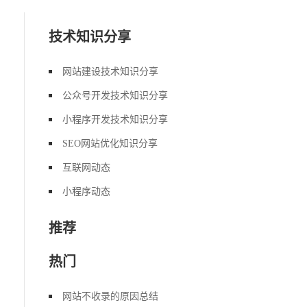
技术知识分享
网站建设技术知识分享
公众号开发技术知识分享
小程序开发技术知识分享
SEO网站优化知识分享
互联网动态
小程序动态
推荐
热门
网站不收录的原因总结