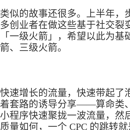
类似的故事还很多。上半年，
多创业者在做这些基于社交裂
「一级火箭」，希望以此为基
箭、三级火箭。
快速增长的流量，快速带起了
着套路的诱导分享——算命类
小程序快速聚拢一波流量，然
质量如何，一个 CPC 的跳转就是