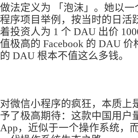
做法定义为 「泡沫」。她以一个
程序项目举例，按当时的日活跃
着投资人为 1 个 DAU 出价 
值极高的 Facebook 的 DA
的 DAU 根本不值这么多钱。
对微信小程序的疯狂，本质上
予了极高期待：这款中国用户
App，近似于一个操作系统，