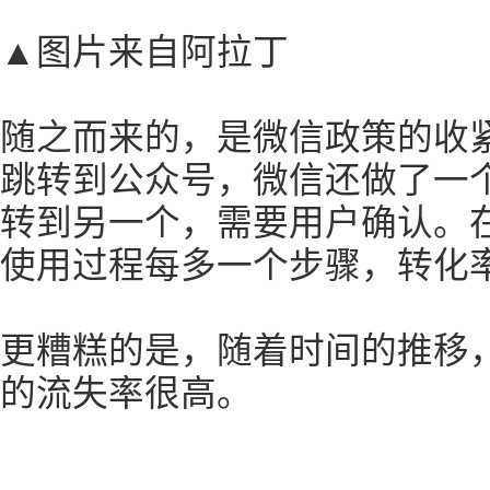
▲图片来自阿拉丁
随之而来的，是微信政策的收
跳转到公众号，微信还做了一
转到另一个，需要用户确认。
使用过程每多一个步骤，转化率
更糟糕的是，随着时间的推移
的流失率很高。