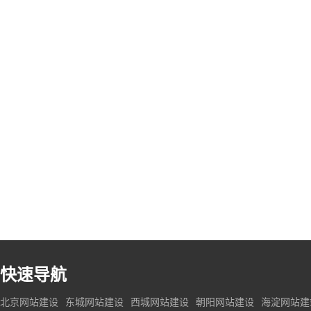
快速导航
北京网站建设
东城网站建设
西城网站建设
朝阳网站建设
海淀网站建