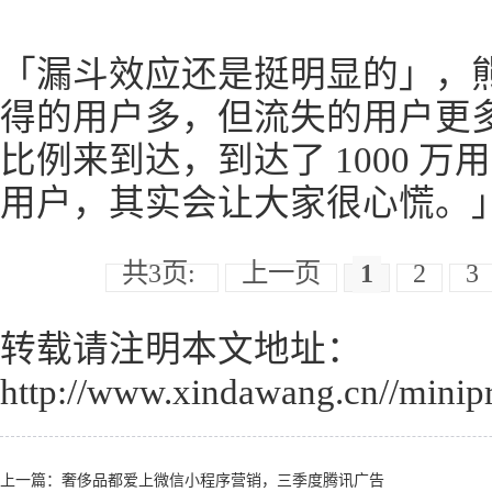
「漏斗效应还是挺明显的」，
得的用户多，但流失的用户更
比例来到达，到达了 1000 万用
用户，其实会让大家很心慌。
共3页:
上一页
1
2
3
转载请注明本文地址：
http://www.xindawang.cn//minip
上一篇：
奢侈品都爱上微信小程序营销，三季度腾讯广告