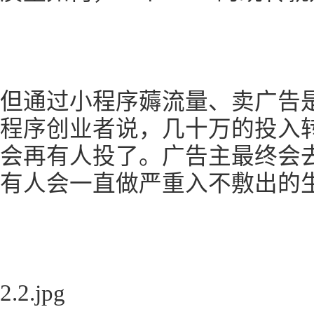
但通过小程序薅流量、卖广告
程序创业者说，几十万的投入转
会再有人投了。广告主最终会
有人会一直做严重入不敷出的
2.2.jpg