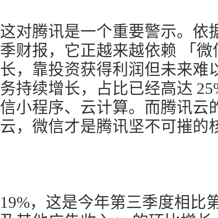
这对腾讯是一个重要警示。依
季财报，它正越来越依赖 「微
长，靠投资获得利润但未来难以
务持续增长，占比已经高达 2
信小程序、云计算。而腾讯云
云，微信才是腾讯坚不可摧的
19%，这是今年第三季度相比