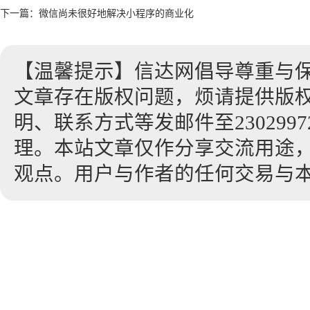
下一篇：
微信尚未很好地解决小程序的商业化
【温馨提示】信达网倡导尊重与
文章存在版权问题，烦请提供版
明、联系方式等发邮件至23029972
理。本站文章仅作分享交流用途
观点。用户与作者的任何交易与