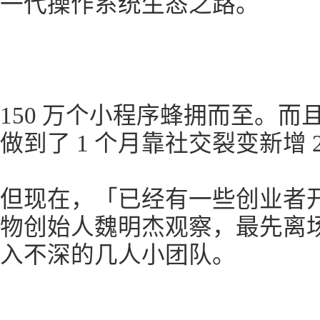
一代操作系统生态之路。
150 万个小程序蜂拥而至。
做到了 1 个月靠社交裂变新增 
但现在，「已经有一些创业者
物创始人魏明杰观察，最先离
入不深的几人小团队。