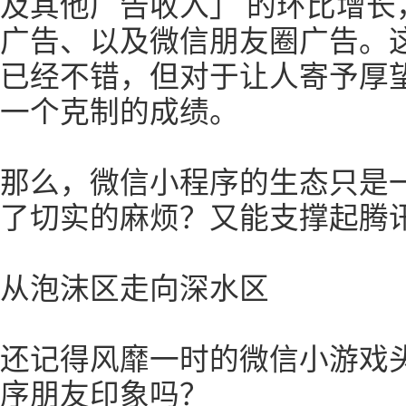
及其他广告收入」 的环比增长
广告、以及微信朋友圈广告。
已经不错，但对于让人寄予厚
一个克制的成绩。
那么，微信小程序的生态只是
了切实的麻烦？又能支撑起腾
从泡沫区走向深水区
还记得风靡一时的微信小游戏
序朋友印象吗？