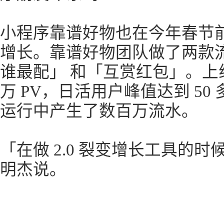
小程序靠谱好物也在今年春节
增长。靠谱好物团队做了两款流
谁最配」 和「互赏红包」。上线
万 PV，日活用户峰值达到 5
运行中产生了数百万流水。
「在做 2.0 裂变增长工具的
明杰说。