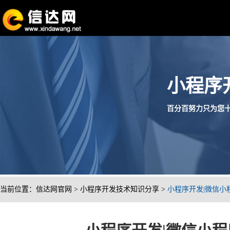
小程序
百分百努力只为您十分满
当前位置：
信达网官网
>
小程序开发技术知识分享
>
小程序开发|微信小