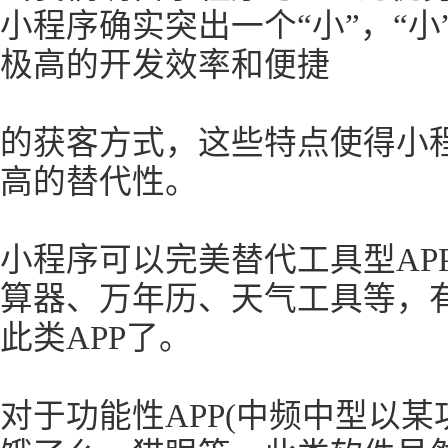
小程序确实突出一个“小”，“
极高的开发效率和便捷
的获客方式，这些特点使得小程
高的替代性。
小程序可以完美替代工具型AP
算器、万年历、天气工具等，
此类APP了。
对于功能性APP(中频中型以