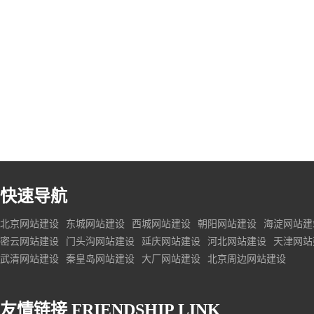
快速导航
北京网站建设
东城网站建设
西城网站建设
朝阳网站建设
海淀网站建
密云网站建设
门头沟网站建设
延庆网站建设
河北网站建设
天津网站
武清网站建设
秦皇岛网站建设
大厂网站建设
北京周边网站建设
友情链接
FRIENDSHIP LINK