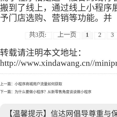
搬到了线上，通过线上小程序
予门店选购、营销等功能。并
共3页:
上一页
1
2
3
转载请注明本文地址：
http://www.xindawang.cn//minip
上一篇：
小程序商城用户流量如何获取
下一篇：
为什么要做小程序？从新零售角度谈谈做小程序
【温馨提示】信达网倡导尊重与