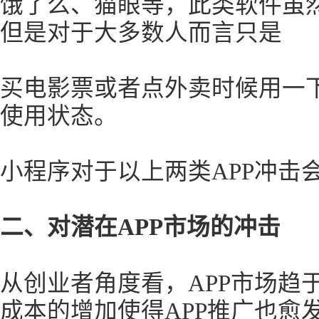
饿了么、猫眼等，此类软件虽然
但是对于大多数人而言只是
买电影票或者点外卖时候用一下
使用状态。
小程序对于以上两类APP冲击
二、对潜在APP市场的冲击
从创业者角度看，APP市场趋
成本的增加使得APP推广也愈