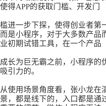
使得APP的获取门槛、开发门
槛进一步下探，使得创业者第一
而是小程序，对于大多数产品
业初期试错工具，在一个产品
成长为巨无霸之前，小程序的
吸引力的。
从使用场景角度看，张小龙在
景，都是线下的，入口都是通