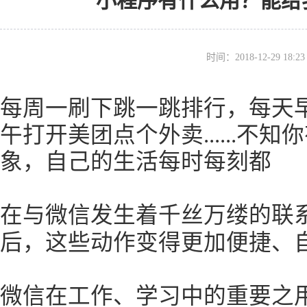
小程序有什么用？能给
时间：2018-12-29 18
每周一刷下跳一跳排行，每天
午打开美团点个外卖......不
象，自己的生活每时每刻都
在与微信发生着千丝万缕的联
后，这些动作变得更加便捷、
微信在工作、学习中的重要之