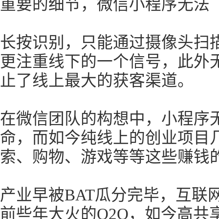
重要的细节，微信小程序无法
长按识别，只能通过摄像头扫
更注重线下的一个信号，此外
止了线上最大的获客渠道。
在微信团队的构想中，小程序
命，而如今纯线上的创业项目
索、购物、游戏等等这些赚钱
产业早被BAT瓜分完毕，互联
前些年大火的O2O，如今高共享