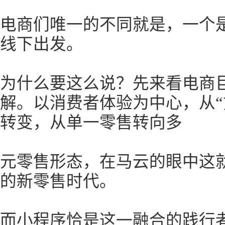
电商们唯一的不同就是，一个
线下出发。
为什么要这么说？先来看电商
解。以消费者体验为中心，从“货-
转变，从单一零售转向多
元零售形态，在马云的眼中这
的新零售时代。
而小程序恰是这一融合的践行