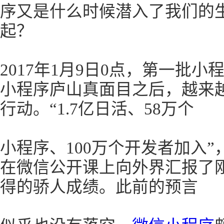
序又是什么时候潜入了我们的
起？
2017年1月9日0点，第一批
小程序庐山真面目之后，越来
行动。“1.7亿日活、58万个
小程序、100万个开发者加入”
在微信公开课上向外界汇报了
得的骄人成绩。此前的预言