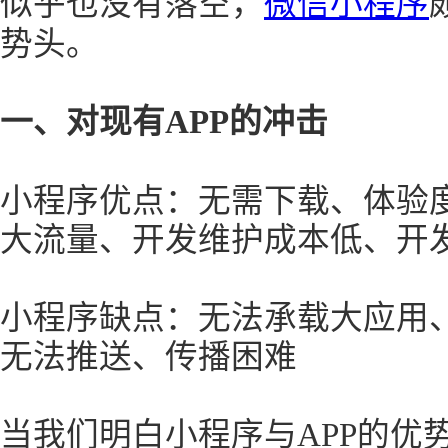
似乎也没有落空，
微信小程序
势头。
一、对现有APP的冲击
小程序优点：无需下载、体验
大流量、开发维护成本低、开
小程序缺点：无法承载大应用
无法推送、传播困难
当我们明白小程序与APP的优