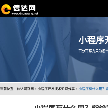
小程序
百分百努力只为您十分满
当前位置：
信达网官网
>
小程序开发技术知识分享
>
小程序有什么用？