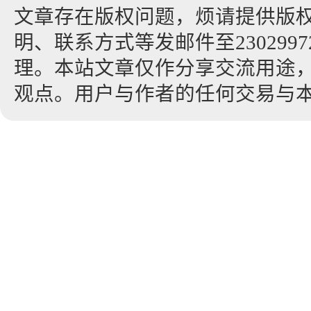
文章存在版权问题，烦请提供版
明、联系方式等发邮件至23029972
理。本站文章仅作分享交流用途
观点。用户与作者的任何交易与