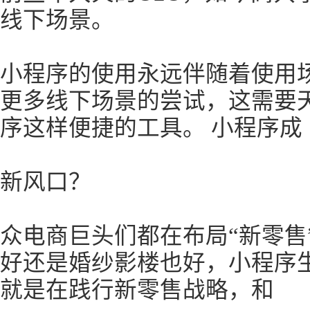
线下场景。
小程序的使用永远伴随着使用
更多线下场景的尝试，这需要
序这样便捷的工具。 小程序成
新风口？
众电商巨头们都在布局“新零售
好还是婚纱影楼也好，小程序
就是在践行新零售战略，和