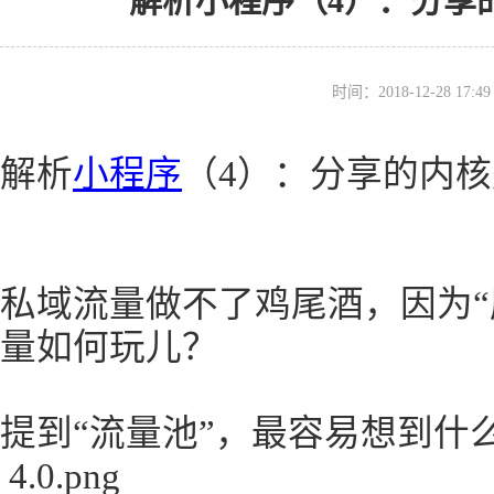
解析小程序（4）：分享
时间：2018-12-28 17
解析
小程序
（4）：分享的内核
私域流量做不了鸡尾酒，因为“
量如何玩儿？
提到“流量池”，最容易想到什
4.0.png