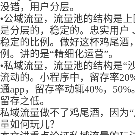
没错，用户分层。
•公域流量，流量池的结构是上
是分层的，稳定的。忠实用户 
稳定的比例。做好这杯鸡尾酒
例。讲的是“精细化运营”。
•私域流量，流量池的结构是“
流动的。小程序中，留存率20
通app，留存率动辄40%，5
留存之低。
私域流量做不了鸡尾酒，因为“
量如何玩儿？