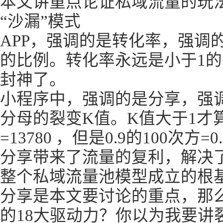
本文讲重点论证私域流量的玩
“沙漏”模式
APP，强调的是转化率，强调
的比例。转化率永远是小于1的
封神了。
小程序中，强调的是分享，强
分母的裂变K值。K值大于1才算及
=13780 ，但是0.9的100次方=0.
分享带来了流量的复利，解决
整个私域流量池模型成立的根
分享是本文要讨论的重点，那
的18大驱动力？你以为我要讲