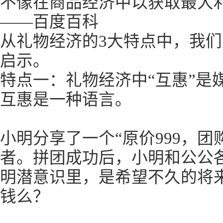
不像在商品经济中以获取最大
——百度百科
从礼物经济的3大特点中，我
启示。
特点一：礼物经济中“互惠”是
互惠是一种语言。
小明分享了一个“原价999，团
者。拼团成功后，小明和公公各
明潜意识里，是希望不久的将来
钱么？