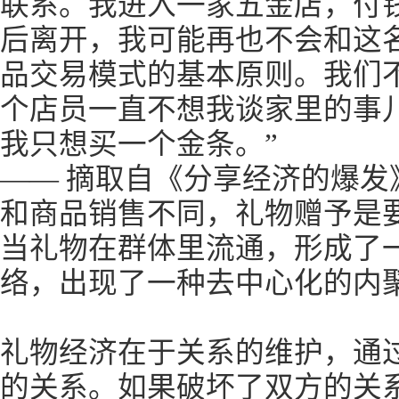
联系。我进入一家五金店，付
后离开，我可能再也不会和这
品交易模式的基本原则。我们
个店员一直不想我谈家里的事
我只想买一个金条。”
—— 摘取自《分享经济的爆发
和商品销售不同，礼物赠予是
当礼物在群体里流通，形成了
络，出现了一种去中心化的内
礼物经济在于关系的维护，通
的关系。如果破坏了双方的关