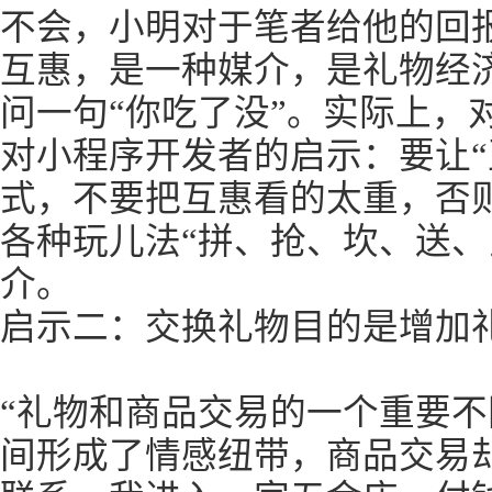
不会，小明对于笔者给他的回
互惠，是一种媒介，是礼物经
问一句“你吃了没”。实际上，对
对小程序开发者的启示：要让“
式，不要把互惠看的太重，否
各种玩儿法“拼、抢、坎、送、
介。
启示二：交换礼物目的是增加
“礼物和商品交易的一个重要
间形成了情感纽带，商品交易