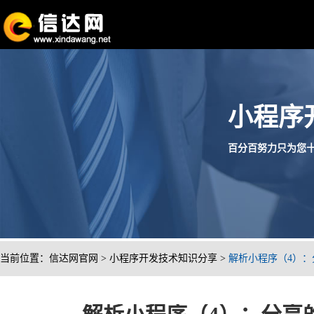
小程序
百分百努力只为您十分满
当前位置：
信达网官网
>
小程序开发技术知识分享
>
解析小程序（4）：