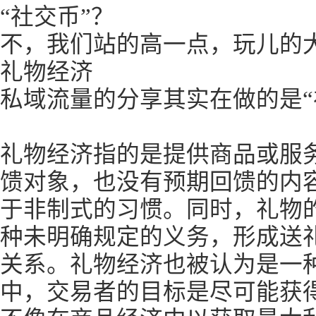
“社交币”？
不，我们站的高一点，玩儿的
礼物经济
私域流量的分享其实在做的是“
礼物经济指的是提供商品或服
馈对象，也没有预期回馈的内
于非制式的习惯。同时，礼物
种未明确规定的义务，形成送
关系。礼物经济也被认为是一
中，交易者的目标是尽可能获