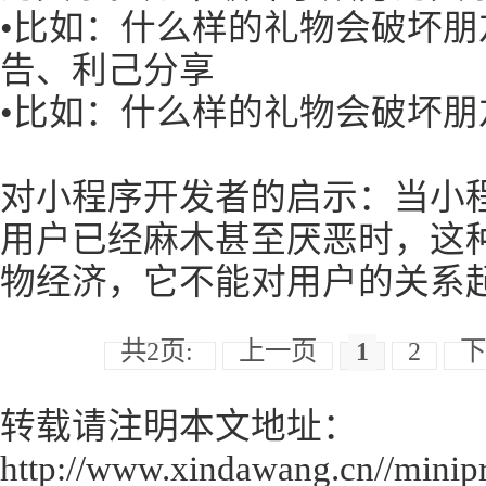
•比如：什么样的礼物会破坏
告、利己分享
•比如：什么样的礼物会破坏朋友
对小程序开发者的启示：当小
用户已经麻木甚至厌恶时，这
物经济，它不能对用户的关系
共2页:
上一页
1
2
下
转载请注明本文地址：
http://www.xindawang.cn//minip