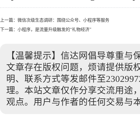
上一篇：
微信次级生态调研：围绕公众号、小程序等服务
下一篇：
小程序，是流量升级触发的“礼物经济”
【温馨提示】信达网倡导尊重与
文章存在版权问题，烦请提供版
明、联系方式等发邮件至23029972
理。本站文章仅作分享交流用途
观点。用户与作者的任何交易与